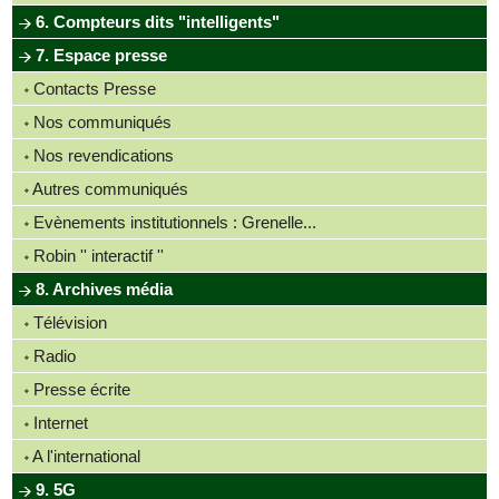
6. Compteurs dits "intelligents"
7. Espace presse
Contacts Presse
Nos communiqués
Nos revendications
Autres communiqués
Evènements institutionnels : Grenelle...
Robin '' interactif ''
8. Archives média
Télévision
Radio
Presse écrite
Internet
A l'international
9. 5G