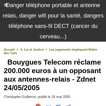
Danger téléphone portable et antenne
relais, danger wifi pour la santé, dangers
téléphone sans-fil DECT (cancer du
cerveau...)
Accueil
>
4. Loi et Justice
>
Les jugements impliquant Robin
des Toits
Bouygues Telecom réclame
200.000 euros à un opposant
aux antennes-relais - Zdnet
24/05/2005
Christophe Guillemin, publié le 24 mai 2005