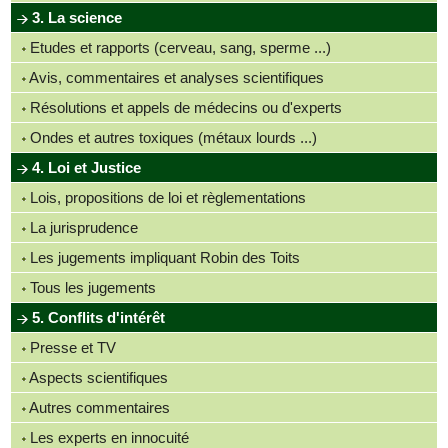
3. La science
Etudes et rapports (cerveau, sang, sperme ...)
Avis, commentaires et analyses scientifiques
Résolutions et appels de médecins ou d'experts
Ondes et autres toxiques (métaux lourds ...)
4. Loi et Justice
Lois, propositions de loi et règlementations
La jurisprudence
Les jugements impliquant Robin des Toits
Tous les jugements
5. Conflits d'intérêt
Presse et TV
Aspects scientifiques
Autres commentaires
Les experts en innocuité