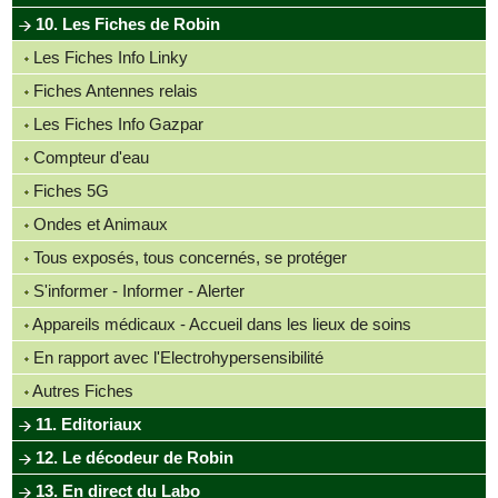
10. Les Fiches de Robin
Les Fiches Info Linky
Fiches Antennes relais
Les Fiches Info Gazpar
Compteur d'eau
Fiches 5G
Ondes et Animaux
Tous exposés, tous concernés, se protéger
S'informer - Informer - Alerter
Appareils médicaux - Accueil dans les lieux de soins
En rapport avec l'Electrohypersensibilité
Autres Fiches
11. Editoriaux
12. Le décodeur de Robin
13. En direct du Labo