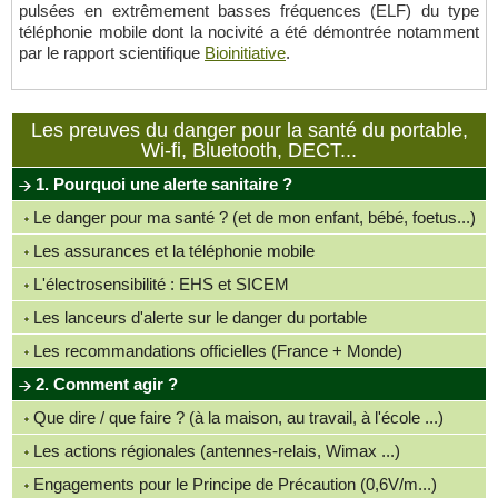
pulsées en extrêmement basses fréquences (ELF) du type
téléphonie mobile dont la nocivité a été démontrée notamment
par le rapport scientifique
Bioinitiative
.
Les preuves du danger pour la santé du portable,
Wi-fi, Bluetooth, DECT...
1. Pourquoi une alerte sanitaire ?
Le danger pour ma santé ? (et de mon enfant, bébé, foetus...)
Les assurances et la téléphonie mobile
L'électrosensibilité : EHS et SICEM
Les lanceurs d'alerte sur le danger du portable
Les recommandations officielles (France + Monde)
2. Comment agir ?
Que dire / que faire ? (à la maison, au travail, à l'école ...)
Les actions régionales (antennes-relais, Wimax ...)
Engagements pour le Principe de Précaution (0,6V/m...)