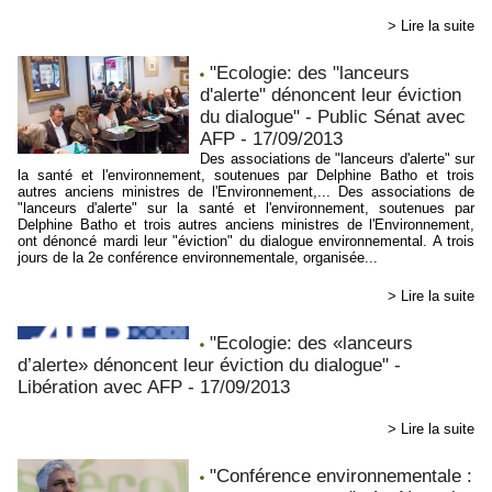
> Lire la suite
"Ecologie: des "lanceurs
d'alerte" dénoncent leur éviction
du dialogue" - Public Sénat avec
AFP - 17/09/2013
Des associations de "lanceurs d'alerte" sur
la santé et l'environnement, soutenues par Delphine Batho et trois
autres anciens ministres de l'Environnement,... Des associations de
"lanceurs d'alerte" sur la santé et l'environnement, soutenues par
Delphine Batho et trois autres anciens ministres de l'Environnement,
ont dénoncé mardi leur "éviction" du dialogue environnemental. A trois
jours de la 2e conférence environnementale, organisée...
> Lire la suite
"Ecologie: des «lanceurs
d’alerte» dénoncent leur éviction du dialogue" -
Libération avec AFP - 17/09/2013
> Lire la suite
"Conférence environnementale :