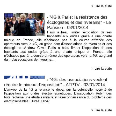
> Lire la suite
"4G à Paris: la résistance des
écologistes et des riverains" - Le
Parisien - 03/01/2014
Paris a beau limiter l'exposition de ses
habitants aux ondes grâce à une charte
unique en France, elle n'échappe pas à la course effrénée des
opérateurs vers la 4G, au grand dam d'associations de riverains et des
écologistes. Andrew Cowie Paris a beau limiter l'exposition de ses
habitants aux ondes grâce à une charte unique en France, elle
n'échappe pas à la course effrénée des opérateurs vers la 4G, au grand
dam d'associations de riverains...
> Lire la suite
"4G: des associations veulent
réduire le niveau d'exposition" - AFPTV - 03/01/2014
L'arrivée de la 4G a relancé le débat sur la potentielle nocivité de
l'exposition aux ondes électromagnétiques. L'association Robin des
toits réclame une étude sanitaire et la reconnaissance du problème des
électrosensibles. Durée: 00:47
> Lire la suite