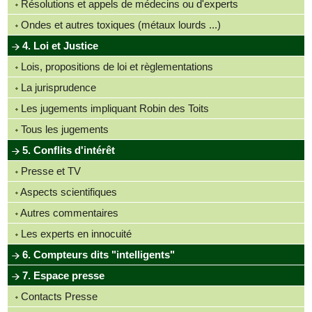
Résolutions et appels de médecins ou d'experts
Ondes et autres toxiques (métaux lourds ...)
4. Loi et Justice
Lois, propositions de loi et règlementations
La jurisprudence
Les jugements impliquant Robin des Toits
Tous les jugements
5. Conflits d'intérêt
Presse et TV
Aspects scientifiques
Autres commentaires
Les experts en innocuité
6. Compteurs dits "intelligents"
7. Espace presse
Contacts Presse