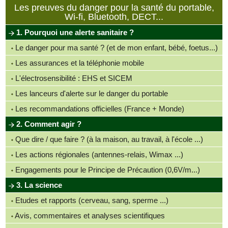
Les preuves du danger pour la santé du portable,
Wi-fi, Bluetooth, DECT...
1. Pourquoi une alerte sanitaire ?
Le danger pour ma santé ? (et de mon enfant, bébé, foetus...)
Les assurances et la téléphonie mobile
L'électrosensibilité : EHS et SICEM
Les lanceurs d'alerte sur le danger du portable
Les recommandations officielles (France + Monde)
2. Comment agir ?
Que dire / que faire ? (à la maison, au travail, à l'école ...)
Les actions régionales (antennes-relais, Wimax ...)
Engagements pour le Principe de Précaution (0,6V/m...)
3. La science
Etudes et rapports (cerveau, sang, sperme ...)
Avis, commentaires et analyses scientifiques