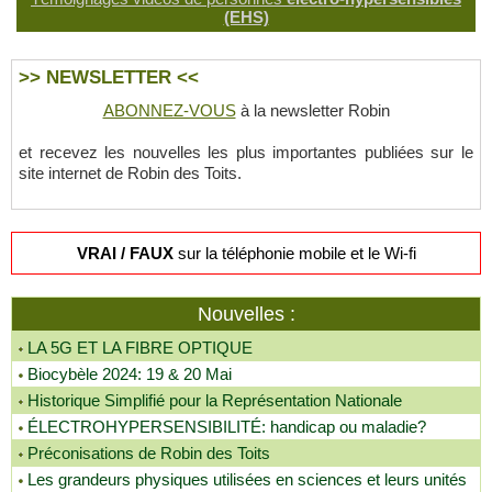
(EHS)
>> NEWSLETTER <<
ABONNEZ-VOUS
à la newsletter Robin
et recevez les nouvelles les plus importantes publiées sur le
site internet de Robin des Toits.
VRAI / FAUX
sur la téléphonie mobile et le Wi-fi
Nouvelles :
LA 5G ET LA FIBRE OPTIQUE
Biocybèle 2024: 19 & 20 Mai
Historique Simplifié pour la Représentation Nationale
ÉLECTROHYPERSENSIBILITÉ: handicap ou maladie?
Préconisations de Robin des Toits
Les grandeurs physiques utilisées en sciences et leurs unités