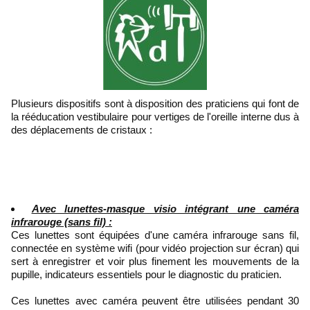
Plusieurs dispositifs sont à disposition des praticiens qui font de
la rééducation vestibulaire pour vertiges de l'oreille interne dus à
des déplacements de cristaux :
Avec lunettes-masque visio intégrant une caméra
infrarouge (sans fil) :
Ces lunettes sont équipées d'une caméra infrarouge sans fil,
connectée en système wifi (pour vidéo projection sur écran) qui
sert à enregistrer et voir plus finement les mouvements de la
pupille, indicateurs essentiels pour le diagnostic du praticien.
Ces lunettes avec caméra peuvent être utilisées pendant 30