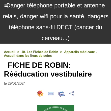
Danger téléphone portable et antenne
relais, danger wifi pour la santé, dangers
téléphone sans-fil DECT (cancer du
cerveau...)
Accueil
>
10. Les Fiches de Robin
>
Appareils médicaux -
Accueil dans les lieux de soins
FICHE DE ROBIN:
Rééducation vestibulaire
le 29/01/2024