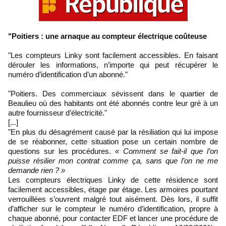
"Poitiers : une arnaque au compteur électrique coûteuse
"Les compteurs Linky sont facilement accessibles. En faisant
dérouler les informations, n’importe qui peut récupérer le
numéro d’identification d’un abonné."
"Poitiers. Des commerciaux sévissent dans le quartier de
Beaulieu où des habitants ont été abonnés contre leur gré à un
autre fournisseur d’électricité.
"
[...]
"En plus du désagrément causé par la résiliation qui lui impose
de se réabonner, cette situation pose un certain nombre de
questions sur les procédures.
« Comment se fait-il que l’on
puisse résilier mon contrat comme ça, sans que l’on ne me
demande rien ? »
Les compteurs électriques Linky de cette résidence sont
facilement accessibles, étage par étage. Les armoires pourtant
verrouillées s’ouvrent malgré tout aisément. Dès lors, il suffit
d’afficher sur le compteur le numéro d’identification, propre à
chaque abonné, pour contacter EDF et lancer une procédure de