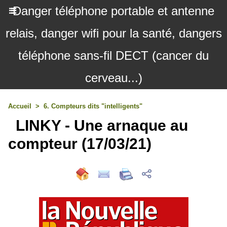
Danger téléphone portable et antenne
relais, danger wifi pour la santé, dangers
téléphone sans-fil DECT (cancer du
cerveau...)
Accueil
>
6. Compteurs dits "intelligents"
LINKY - Une arnaque au
compteur (17/03/21)