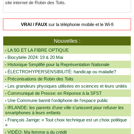
site internet de Robin des Toits.
VRAI / FAUX
sur la téléphonie mobile et le Wi-fi
Nouvelles :
LA 5G ET LA FIBRE OPTIQUE
Biocybèle 2024: 19 & 20 Mai
Historique Simplifié pour la Représentation Nationale
ÉLECTROHYPERSENSIBILITÉ: handicap ou maladie?
Préconisations de Robin des Toits
Les grandeurs physiques utilisées en sciences et leurs unités
Communiqué de Presse: en Réponse à la SFST
Une Commune bannit l'ordiphone de l'espace public
IRLANDE: les parents d’une ville s’unissent pour refuser les
smartphones à leurs enfants
François Jarrige: « Tout choix technique est un choix politique
»
VIDÉO: Ma femme a du crédit