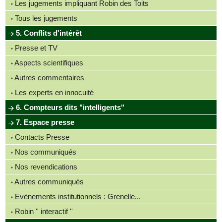
Les jugements impliquant Robin des Toits
Tous les jugements
5. Conflits d'intérêt
Presse et TV
Aspects scientifiques
Autres commentaires
Les experts en innocuité
6. Compteurs dits "intelligents"
7. Espace presse
Contacts Presse
Nos communiqués
Nos revendications
Autres communiqués
Evènements institutionnels : Grenelle...
Robin '' interactif ''