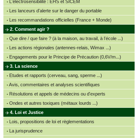
L'électrosensibilité : EHS et SICEM
Les lanceurs d'alerte sur le danger du portable
Les recommandations officielles (France + Monde)
2. Comment agir ?
Que dire / que faire ? (à la maison, au travail, à l'école ...)
Les actions régionales (antennes-relais, Wimax ...)
Engagements pour le Principe de Précaution (0,6V/m...)
3. La science
Etudes et rapports (cerveau, sang, sperme ...)
Avis, commentaires et analyses scientifiques
Résolutions et appels de médecins ou d'experts
Ondes et autres toxiques (métaux lourds ...)
4. Loi et Justice
Lois, propositions de loi et règlementations
La jurisprudence