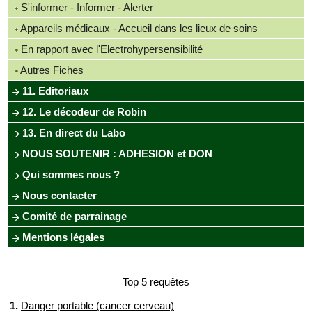
S'informer - Informer - Alerter
Appareils médicaux - Accueil dans les lieux de soins
En rapport avec l'Electrohypersensibilité
Autres Fiches
11. Editoriaux
12. Le décodeur de Robin
13. En direct du Labo
NOUS SOUTENIR : ADHESION et DON
Qui sommes nous ?
Nous contacter
Comité de parrainage
Mentions légales
Top 5 requêtes
1.
Danger portable (cancer cerveau)