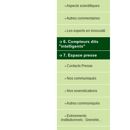
Aspects scientifiques
Autres commentaires
Les experts en innocuité
6. Compteurs dits
"intelligents"
7. Espace presse
Contacts Presse
Nos communiqués
Nos revendications
Autres communiqués
Evènements
institutionnels : Grenelle...