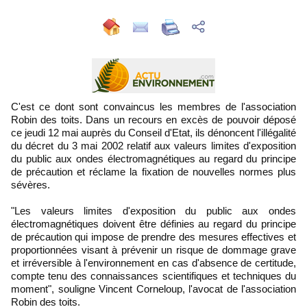
C'est ce dont sont convaincus les membres de l'association
Robin des toits. Dans un recours en excès de pouvoir déposé
ce jeudi 12 mai auprès du Conseil d'Etat, ils dénoncent l'illégalité
du décret du 3 mai 2002 relatif aux valeurs limites d'exposition
du public aux ondes électromagnétiques au regard du principe
de précaution et réclame la fixation de nouvelles normes plus
sévères.
"Les valeurs limites d'exposition du public aux ondes
électromagnétiques doivent être définies au regard du principe
de précaution qui impose de prendre des mesures effectives et
proportionnées visant à prévenir un risque de dommage grave
et irréversible à l'environnement en cas d'absence de certitude,
compte tenu des connaissances scientifiques et techniques du
moment", souligne Vincent Corneloup, l'avocat de l'association
Robin des toits.