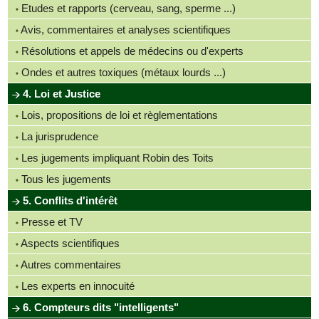
Etudes et rapports (cerveau, sang, sperme ...)
Avis, commentaires et analyses scientifiques
Résolutions et appels de médecins ou d'experts
Ondes et autres toxiques (métaux lourds ...)
4. Loi et Justice
Lois, propositions de loi et règlementations
La jurisprudence
Les jugements impliquant Robin des Toits
Tous les jugements
5. Conflits d'intérêt
Presse et TV
Aspects scientifiques
Autres commentaires
Les experts en innocuité
6. Compteurs dits "intelligents"