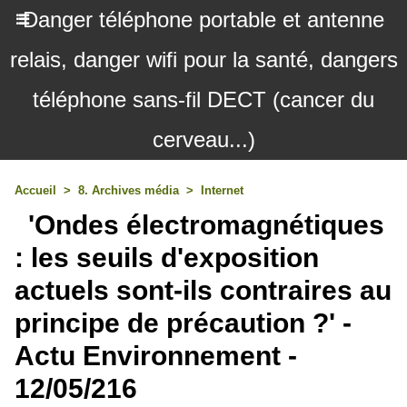
Danger téléphone portable et antenne
relais, danger wifi pour la santé, dangers
téléphone sans-fil DECT (cancer du
cerveau...)
Accueil
>
8. Archives média
>
Internet
'Ondes électromagnétiques
: les seuils d'exposition
actuels sont-ils contraires au
principe de précaution ?' -
Actu Environnement -
12/05/216