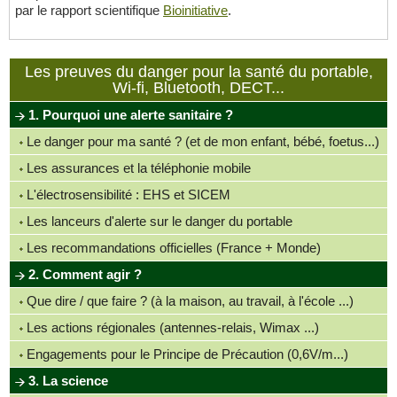
par le rapport scientifique
Bioinitiative
.
Les preuves du danger pour la santé du portable,
Wi-fi, Bluetooth, DECT...
1. Pourquoi une alerte sanitaire ?
Le danger pour ma santé ? (et de mon enfant, bébé, foetus...)
Les assurances et la téléphonie mobile
L'électrosensibilité : EHS et SICEM
Les lanceurs d'alerte sur le danger du portable
Les recommandations officielles (France + Monde)
2. Comment agir ?
Que dire / que faire ? (à la maison, au travail, à l'école ...)
Les actions régionales (antennes-relais, Wimax ...)
Engagements pour le Principe de Précaution (0,6V/m...)
3. La science