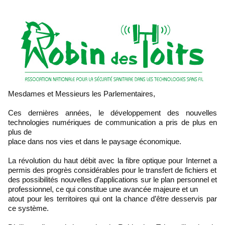
Mesdames et Messieurs les Parlementaires,
Ces dernières années, le développement des nouvelles
technologies numériques de communication a pris de plus en
plus de
place dans nos vies et dans le paysage économique.
La révolution du haut débit avec la fibre optique pour Internet a
permis des progrès considérables pour le transfert de fichiers et
des possibilités nouvelles d’applications sur le plan personnel et
professionnel, ce qui constitue une avancée majeure et un
atout pour les territoires qui ont la chance d’être desservis par
ce système.