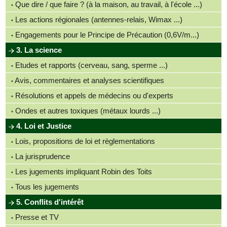
Que dire / que faire ? (à la maison, au travail, à l'école ...)
Les actions régionales (antennes-relais, Wimax ...)
Engagements pour le Principe de Précaution (0,6V/m...)
3. La science
Etudes et rapports (cerveau, sang, sperme ...)
Avis, commentaires et analyses scientifiques
Résolutions et appels de médecins ou d'experts
Ondes et autres toxiques (métaux lourds ...)
4. Loi et Justice
Lois, propositions de loi et règlementations
La jurisprudence
Les jugements impliquant Robin des Toits
Tous les jugements
5. Conflits d'intérêt
Presse et TV