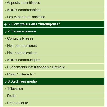
Aspects scientifiques
Autres commentaires
Les experts en innocuité
6. Compteurs dits "intelligents"
7. Espace presse
Contacts Presse
Nos communiqués
Nos revendications
Autres communiqués
Evènements institutionnels : Grenelle...
Robin '' interactif ''
8. Archives média
Télévision
Radio
Presse écrite