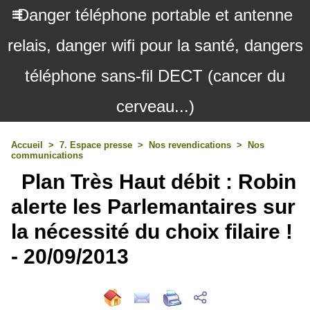
Danger téléphone portable et antenne
relais, danger wifi pour la santé, dangers
téléphone sans-fil DECT (cancer du
cerveau...)
Accueil
>
7. Espace presse
>
Nos revendications
>
Nos
communications
Plan Très Haut débit : Robin
alerte les Parlemantaires sur
la nécessité du choix filaire !
- 20/09/2013