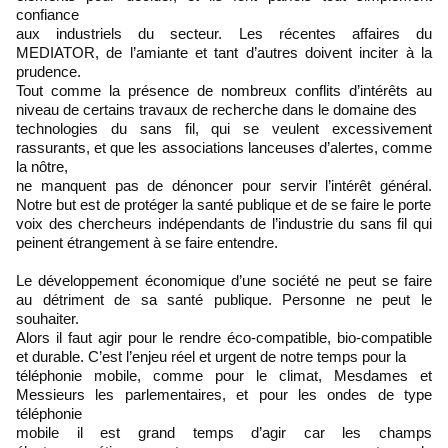
confiance
aux industriels du secteur. Les récentes affaires du
MEDIATOR, de l’amiante et tant d’autres doivent inciter à la
prudence.
Tout comme la présence de nombreux conflits d’intérêts au
niveau de certains travaux de recherche dans le domaine des
technologies du sans fil, qui se veulent excessivement
rassurants, et que les associations lanceuses d’alertes, comme
la nôtre,
ne manquent pas de dénoncer pour servir l’intérêt général.
Notre but est de protéger la santé publique et de se faire le porte
voix des chercheurs indépendants de l’industrie du sans fil qui
peinent étrangement à se faire entendre.
Le développement économique d’une société ne peut se faire
au détriment de sa santé publique. Personne ne peut le
souhaiter.
Alors il faut agir pour le rendre éco-compatible, bio-compatible
et durable. C’est l’enjeu réel et urgent de notre temps pour la
téléphonie mobile, comme pour le climat, Mesdames et
Messieurs les parlementaires, et pour les ondes de type
téléphonie
mobile il est grand temps d’agir car les champs