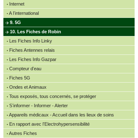
Internet
A l'international
9. 5G
10. Les Fiches de Robin
Les Fiches Info Linky
Fiches Antennes relais
Les Fiches Info Gazpar
Compteur d'eau
Fiches 5G
Ondes et Animaux
Tous exposés, tous concernés, se protéger
S'informer - Informer - Alerter
Appareils médicaux - Accueil dans les lieux de soins
En rapport avec l'Electrohypersensibilité
Autres Fiches