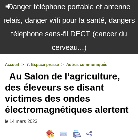
Danger téléphone portable et antenne
relais, danger wifi pour la santé, dangers
téléphone sans-fil DECT (cancer du
cerveau...)
Accueil
>
7. Espace presse
>
Autres communiqués
Au Salon de l’agriculture,
des éleveurs se disant
victimes des ondes
électromagnétiques alertent
le 14 mars 2023