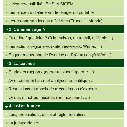
L'électrosensibilité : EHS et SICEM
Les lanceurs d'alerte sur le danger du portable
Les recommandations officielles (France + Monde)
2. Comment agir ?
Que dire / que faire ? (à la maison, au travail, à l'école ...)
Les actions régionales (antennes-relais, Wimax ...)
Engagements pour le Principe de Précaution (0,6V/m...)
3. La science
Etudes et rapports (cerveau, sang, sperme ...)
Avis, commentaires et analyses scientifiques
Résolutions et appels de médecins ou d'experts
Ondes et autres toxiques (métaux lourds ...)
4. Loi et Justice
Lois, propositions de loi et règlementations
La jurisprudence