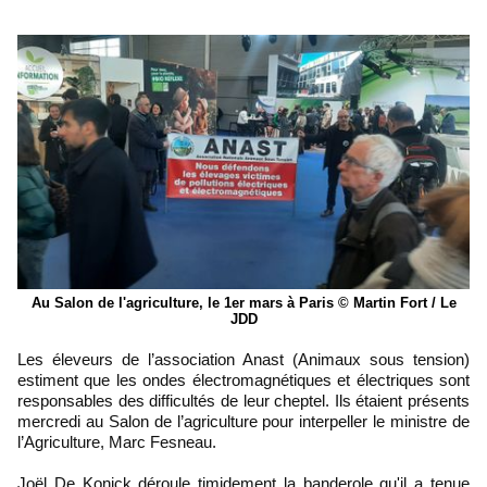
Au Salon de l'agriculture, le 1er mars à Paris © Martin Fort / Le
JDD
Les éleveurs de l’association Anast (Animaux sous tension)
estiment que les ondes électromagnétiques et électriques sont
responsables des difficultés de leur cheptel. Ils étaient présents
mercredi au Salon de l’agriculture pour interpeller le ministre de
l’Agriculture, Marc Fesneau.
Joël De Konick déroule timidement la banderole qu'il a tenue