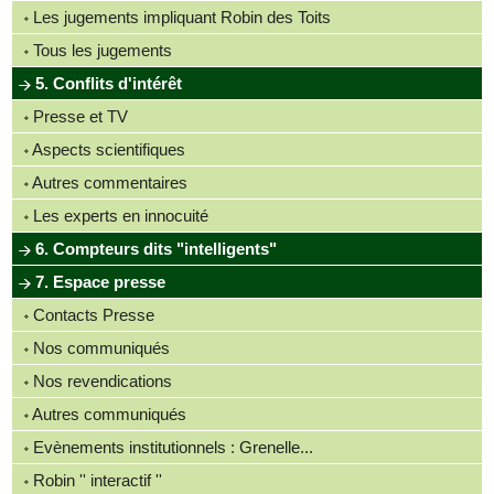
Les jugements impliquant Robin des Toits
Tous les jugements
5. Conflits d'intérêt
Presse et TV
Aspects scientifiques
Autres commentaires
Les experts en innocuité
6. Compteurs dits "intelligents"
7. Espace presse
Contacts Presse
Nos communiqués
Nos revendications
Autres communiqués
Evènements institutionnels : Grenelle...
Robin '' interactif ''