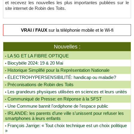
et recevez les nouvelles les plus importantes publiées sur le
site internet de Robin des Toits.
VRAI / FAUX
sur la téléphonie mobile et le Wi-fi
Nouvelles :
LA 5G ET LA FIBRE OPTIQUE
Biocybèle 2024: 19 & 20 Mai
Historique Simplifié pour la Représentation Nationale
ÉLECTROHYPERSENSIBILITÉ: handicap ou maladie?
Préconisations de Robin des Toits
Les grandeurs physiques utilisées en sciences et leurs unités
Communiqué de Presse: en Réponse à la SFST
Une Commune bannit l'ordiphone de l'espace public
IRLANDE: les parents d’une ville s’unissent pour refuser les
smartphones à leurs enfants
François Jarrige: « Tout choix technique est un choix politique
»