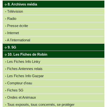
8. Archives média
Télévision
Radio
Presse écrite
Internet
A l'international
9. 5G
10. Les Fiches de Robin
Les Fiches Info Linky
Fiches Antennes relais
Les Fiches Info Gazpar
Compteur d'eau
Fiches 5G
Ondes et Animaux
Tous exposés, tous concernés, se protéger