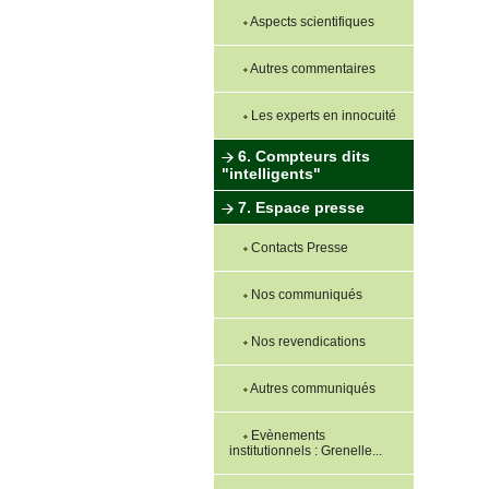
Aspects scientifiques
Autres commentaires
Les experts en innocuité
6. Compteurs dits
"intelligents"
7. Espace presse
Contacts Presse
Nos communiqués
Nos revendications
Autres communiqués
Evènements
institutionnels : Grenelle...