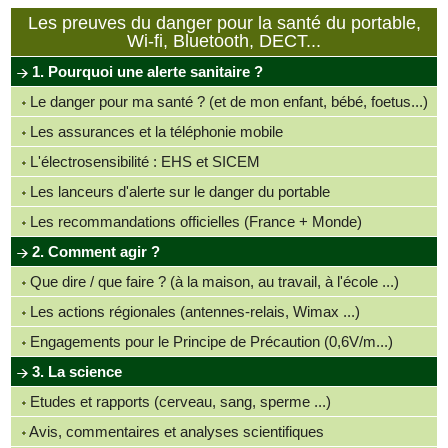
Les preuves du danger pour la santé du portable,
Wi-fi, Bluetooth, DECT...
1. Pourquoi une alerte sanitaire ?
Le danger pour ma santé ? (et de mon enfant, bébé, foetus...)
Les assurances et la téléphonie mobile
L'électrosensibilité : EHS et SICEM
Les lanceurs d'alerte sur le danger du portable
Les recommandations officielles (France + Monde)
2. Comment agir ?
Que dire / que faire ? (à la maison, au travail, à l'école ...)
Les actions régionales (antennes-relais, Wimax ...)
Engagements pour le Principe de Précaution (0,6V/m...)
3. La science
Etudes et rapports (cerveau, sang, sperme ...)
Avis, commentaires et analyses scientifiques