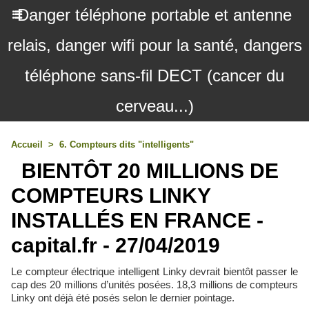
Danger téléphone portable et antenne
relais, danger wifi pour la santé, dangers
téléphone sans-fil DECT (cancer du
cerveau...)
Accueil
>
6. Compteurs dits "intelligents"
BIENTÔT 20 MILLIONS DE
COMPTEURS LINKY
INSTALLÉS EN FRANCE -
capital.fr - 27/04/2019
Le compteur électrique intelligent Linky devrait bientôt passer le
cap des 20 millions d’unités posées. 18,3 millions de compteurs
Linky ont déjà été posés selon le dernier pointage.