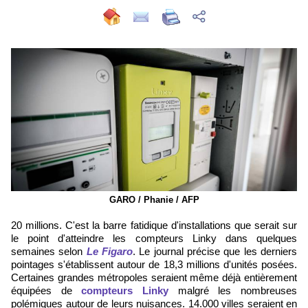
GARO / Phanie / AFP
20 millions. C'est la barre fatidique d'installations que serait sur
le point d'atteindre les compteurs Linky dans quelques
semaines selon
Le Figaro
. Le journal précise que les derniers
pointages s'établissent autour de 18,3 millions d'unités posées.
Certaines grandes métropoles seraient même déjà entièrement
équipées de
compteurs Linky
malgré les nombreuses
polémiques autour de leurs nuisances. 14.000 villes seraient en