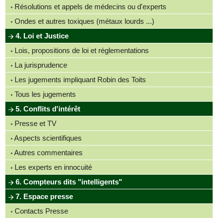
Résolutions et appels de médecins ou d'experts
Ondes et autres toxiques (métaux lourds ...)
4. Loi et Justice
Lois, propositions de loi et règlementations
La jurisprudence
Les jugements impliquant Robin des Toits
Tous les jugements
5. Conflits d'intérêt
Presse et TV
Aspects scientifiques
Autres commentaires
Les experts en innocuité
6. Compteurs dits "intelligents"
7. Espace presse
Contacts Presse