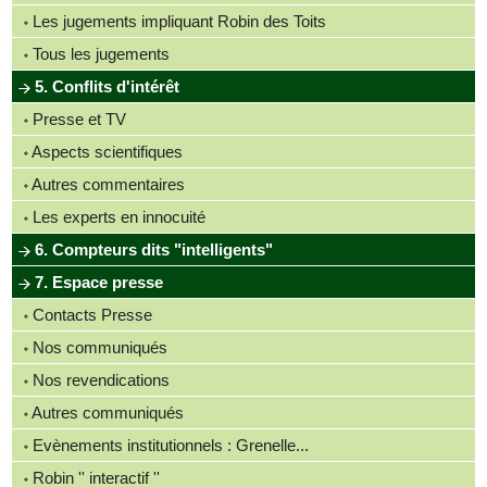
Les jugements impliquant Robin des Toits
Tous les jugements
5. Conflits d'intérêt
Presse et TV
Aspects scientifiques
Autres commentaires
Les experts en innocuité
6. Compteurs dits "intelligents"
7. Espace presse
Contacts Presse
Nos communiqués
Nos revendications
Autres communiqués
Evènements institutionnels : Grenelle...
Robin '' interactif ''