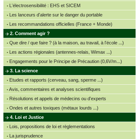
L'électrosensibilité : EHS et SICEM
Les lanceurs d'alerte sur le danger du portable
Les recommandations officielles (France + Monde)
2. Comment agir ?
Que dire / que faire ? (à la maison, au travail, à l'école ...)
Les actions régionales (antennes-relais, Wimax ...)
Engagements pour le Principe de Précaution (0,6V/m...)
3. La science
Etudes et rapports (cerveau, sang, sperme ...)
Avis, commentaires et analyses scientifiques
Résolutions et appels de médecins ou d'experts
Ondes et autres toxiques (métaux lourds ...)
4. Loi et Justice
Lois, propositions de loi et règlementations
La jurisprudence