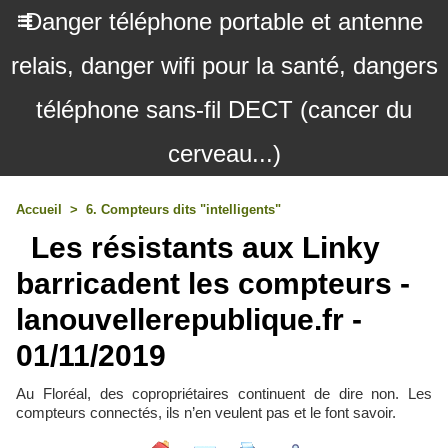
Danger téléphone portable et antenne
relais, danger wifi pour la santé, dangers
téléphone sans-fil DECT (cancer du
cerveau...)
Accueil
>
6. Compteurs dits "intelligents"
Les résistants aux Linky
barricadent les compteurs -
lanouvellerepublique.fr -
01/11/2019
Au Floréal, des copropriétaires continuent de dire non. Les
compteurs connectés, ils n’en veulent pas et le font savoir.