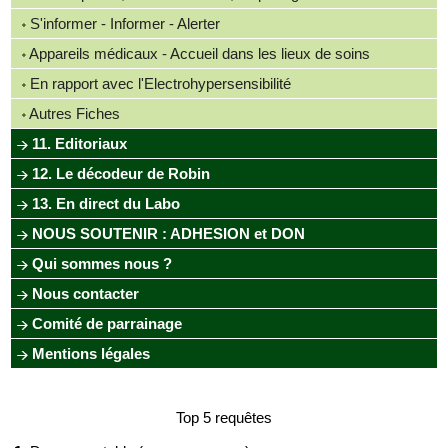
S'informer - Informer - Alerter
Appareils médicaux - Accueil dans les lieux de soins
En rapport avec l'Electrohypersensibilité
Autres Fiches
11. Editoriaux
12. Le décodeur de Robin
13. En direct du Labo
NOUS SOUTENIR : ADHESION et DON
Qui sommes nous ?
Nous contacter
Comité de parrainage
Mentions légales
Top 5 requêtes