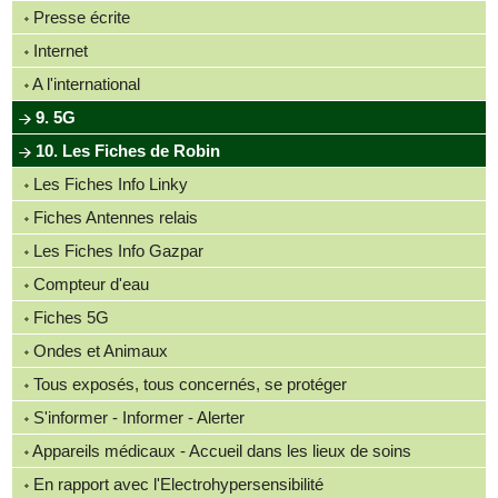
Presse écrite
Internet
A l'international
9. 5G
10. Les Fiches de Robin
Les Fiches Info Linky
Fiches Antennes relais
Les Fiches Info Gazpar
Compteur d'eau
Fiches 5G
Ondes et Animaux
Tous exposés, tous concernés, se protéger
S'informer - Informer - Alerter
Appareils médicaux - Accueil dans les lieux de soins
En rapport avec l'Electrohypersensibilité