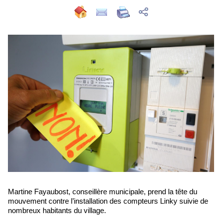
Martine Fayaubost, conseillère municipale, prend la tête du
mouvement contre l’installation des compteurs Linky suivie de
nombreux habitants du village.