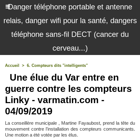
Danger téléphone portable et antenne
relais, danger wifi pour la santé, dangers
téléphone sans-fil DECT (cancer du
cerveau...)
Accueil
>
6. Compteurs dits "intelligents"
Une élue du Var entre en
guerre contre les compteurs
Linky - varmatin.com -
04/09/2019
La conseillère municipale , Martine Fayaubost, prend la tête du
mouvement contre l’installation des compteurs communicants.
Une motion a été votée par les élus.