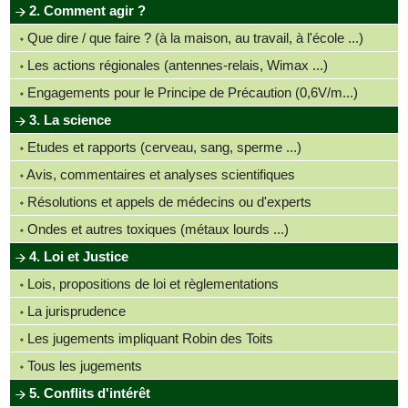
2. Comment agir ?
Que dire / que faire ? (à la maison, au travail, à l'école ...)
Les actions régionales (antennes-relais, Wimax ...)
Engagements pour le Principe de Précaution (0,6V/m...)
3. La science
Etudes et rapports (cerveau, sang, sperme ...)
Avis, commentaires et analyses scientifiques
Résolutions et appels de médecins ou d'experts
Ondes et autres toxiques (métaux lourds ...)
4. Loi et Justice
Lois, propositions de loi et règlementations
La jurisprudence
Les jugements impliquant Robin des Toits
Tous les jugements
5. Conflits d'intérêt