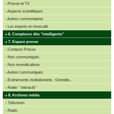
Presse et TV
Aspects scientifiques
Autres commentaires
Les experts en innocuité
6. Compteurs dits "intelligents"
7. Espace presse
Contacts Presse
Nos communiqués
Nos revendications
Autres communiqués
Evènements institutionnels : Grenelle...
Robin '' interactif ''
8. Archives média
Télévision
Radio