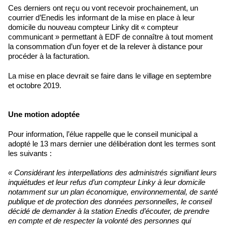
Ces derniers ont reçu ou vont recevoir prochainement, un
courrier d’Enedis les informant de la mise en place à leur
domicile du nouveau compteur Linky dit « compteur
communicant » permettant à EDF de connaître à tout moment
la consommation d’un foyer et de la relever à distance pour
procéder à la facturation.
La mise en place devrait se faire dans le village en septembre
et octobre 2019.
Une motion adoptée
Pour information, l’élue rappelle que le conseil municipal a
adopté le 13 mars dernier une délibération dont les termes sont
les suivants :
« Considérant les interpellations des administrés signifiant leurs
inquiétudes et leur refus d’un compteur Linky à leur domicile
notamment sur un plan économique, environnemental, de santé
publique et de protection des données personnelles, le conseil
décidé de demander à la station Enedis d’écouter, de prendre
en compte et de respecter la volonté des personnes qui