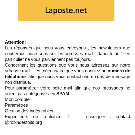
Attention:
Les réponses que nous vous envoyons , les newsletters que
nous vous adressons sur les adresses mail "laposte.net" en
particulier ne vous parviennent pas toujours.
Concernant les questions que vous nous adressez sur notre
adresse mail, il est nécessaire que vous donniez un
numéro de
téléphone
afin que nous vous contactions en cas de message
non distribué.
Pour paramétrer votre boite mail afin que nos messages ne
soient pas catégorisés en
SPAM
:
Mon compte
Paramètres
Gestion des indésirables
Expéditeurs de confiance -> renseigner : contact
@robindestoits.org