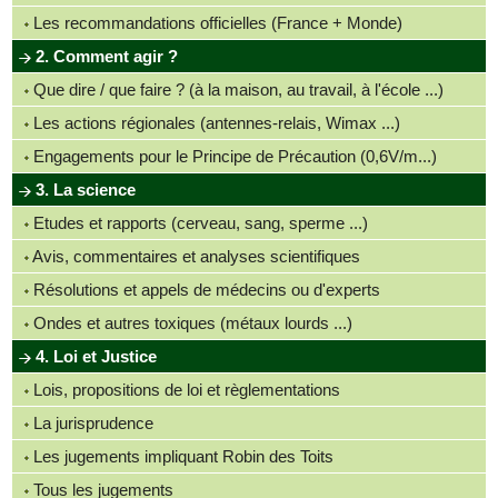
Les recommandations officielles (France + Monde)
2. Comment agir ?
Que dire / que faire ? (à la maison, au travail, à l'école ...)
Les actions régionales (antennes-relais, Wimax ...)
Engagements pour le Principe de Précaution (0,6V/m...)
3. La science
Etudes et rapports (cerveau, sang, sperme ...)
Avis, commentaires et analyses scientifiques
Résolutions et appels de médecins ou d'experts
Ondes et autres toxiques (métaux lourds ...)
4. Loi et Justice
Lois, propositions de loi et règlementations
La jurisprudence
Les jugements impliquant Robin des Toits
Tous les jugements