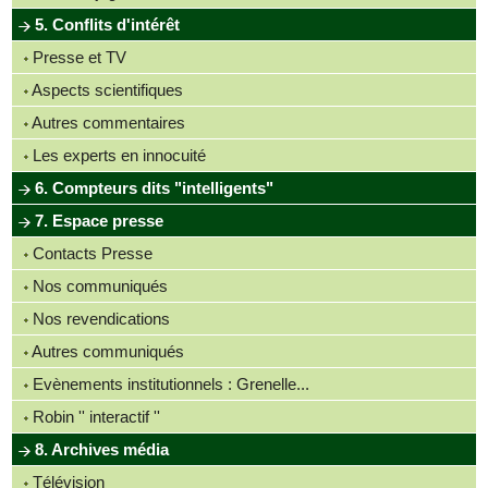
5. Conflits d'intérêt
Presse et TV
Aspects scientifiques
Autres commentaires
Les experts en innocuité
6. Compteurs dits "intelligents"
7. Espace presse
Contacts Presse
Nos communiqués
Nos revendications
Autres communiqués
Evènements institutionnels : Grenelle...
Robin '' interactif ''
8. Archives média
Télévision