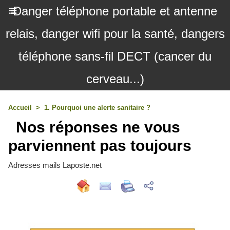
Danger téléphone portable et antenne
relais, danger wifi pour la santé, dangers
téléphone sans-fil DECT (cancer du
cerveau...)
Accueil
>
1. Pourquoi une alerte sanitaire ?
Nos réponses ne vous
parviennent pas toujours
Adresses mails Laposte.net