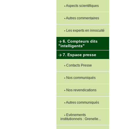
Aspects scientifiques
Autres commentaires
Les experts en innocuité
6. Compteurs dits
"intelligents"
7. Espace presse
Contacts Presse
Nos communiqués
Nos revendications
Autres communiqués
Evènements
institutionnels : Grenelle...