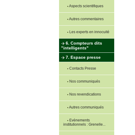
Aspects scientifiques
Autres commentaires
Les experts en innocuité
6. Compteurs dits
"intelligents"
7. Espace presse
Contacts Presse
Nos communiqués
Nos revendications
Autres communiqués
Evènements
institutionnels : Grenelle...